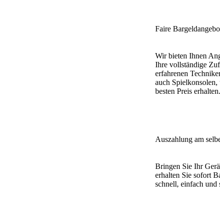
Faire Bargeldangebo
Wir bieten Ihnen An
Ihre vollständige Zuf
erfahrenen Technike
auch Spielkonsolen, 
besten Preis erhalten
Auszahlung am selb
Bringen Sie Ihr Gerä
erhalten Sie sofort 
schnell, einfach und 