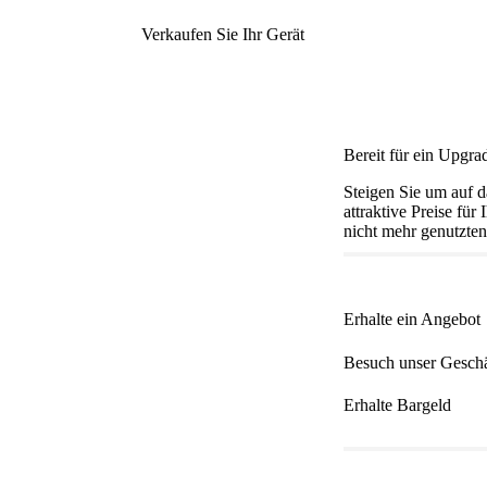
Verkaufen Sie Ihr Gerät
Bereit für ein Upgra
Steigen Sie um auf d
attraktive Preise fü
nicht mehr genutzten
Erhalte ein Angebot
Besuch unser Geschä
Erhalte Bargeld