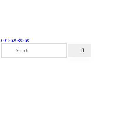
091262989269