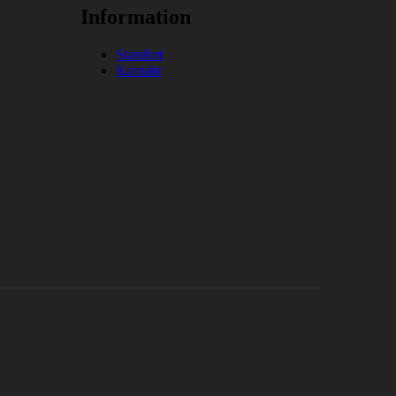
Information
Standort
Kontakt