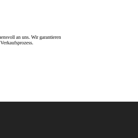
uensvoll an uns. Wir garantieren
 Verkaufsprozess.