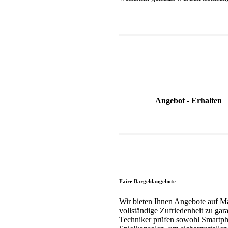
Angebot - Erhalten
Faire Bargeldangebote
Wir bieten Ihnen Angebote auf Ma
vollständige Zufriedenheit zu gar
Techniker prüfen sowohl Smartpho