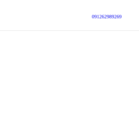
091262989269