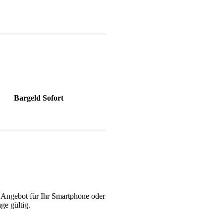
Bargeld Sofort
 Angebot für Ihr Smartphone oder
ge gültig.